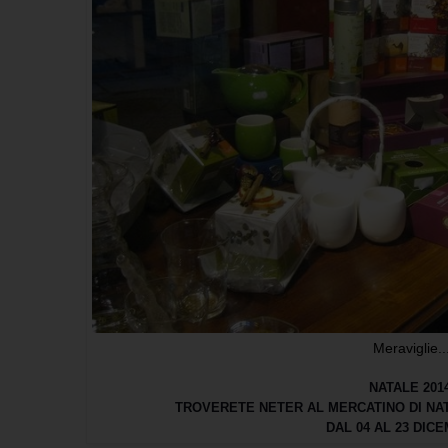
Meraviglie..
NATALE 2014
TROVERETE NETER AL MERCATINO DI NAT
DAL 04 AL 23 DICE