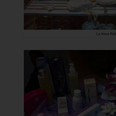
La linea Kid