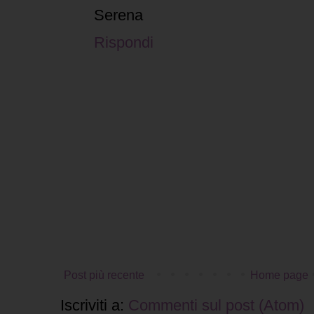
Serena
Rispondi
Post più recente
Home page
Iscriviti a:
Commenti sul post (Atom)