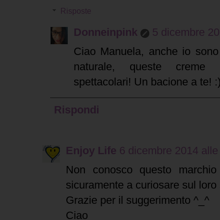
Risposte
Donneinpink
5 dicembre 20
Ciao Manuela, anche io sono 
naturale, queste creme
spettacolari! Un bacione a te! :
Rispondi
Enjoy Life
6 dicembre 2014 alle
Non conosco questo marchio de
sicuramente a curiosare sul loro s
Grazie per il suggerimento ^_^
Ciao