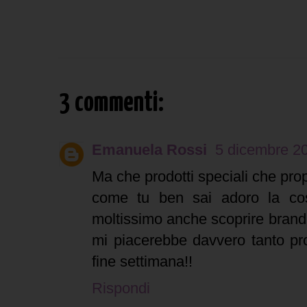
3 commenti:
Emanuela Rossi
5 dicembre 20
Ma che prodotti speciali che pr
come tu ben sai adoro la cos
moltissimo anche scoprire brand
mi piacerebbe davvero tanto pr
fine settimana!!
Rispondi