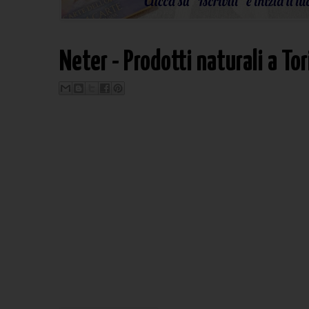
Neter - Prodotti naturali a To