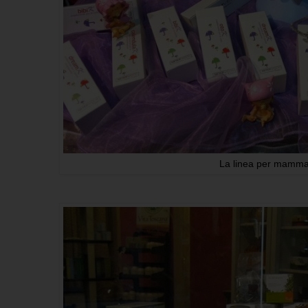
La linea per mamma