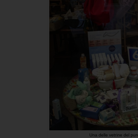
Una delle vetrine del pun