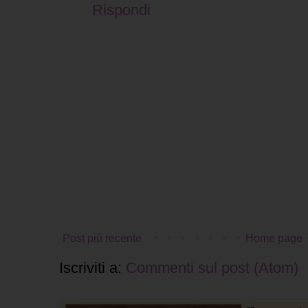
Rispondi
Post più recente
Home page
Iscriviti a:
Commenti sul post (Atom)