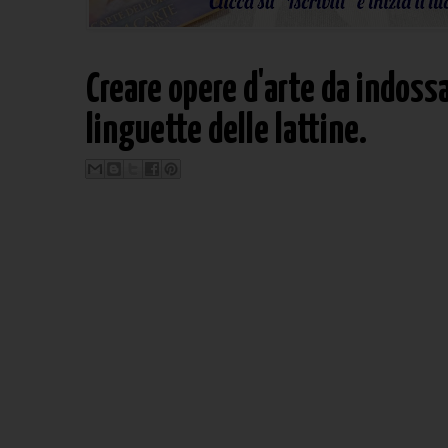
Creare opere d'arte da indossa
linguette delle lattine.