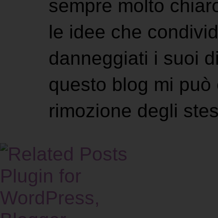
sempre molto chiaro
le idee che condivi
danneggiati i suoi di
questo blog mi può 
rimozione degli stes