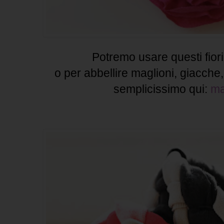
Potremo usare questi fiori 
o per abbellire maglioni, giacche,
semplicissimo qui:
ma