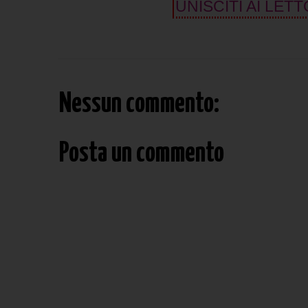
UNISCITI AI LETT
Nessun commento:
Posta un commento