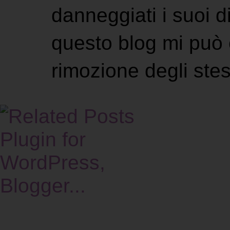
danneggiati i suoi di
questo blog mi può 
rimozione degli stes