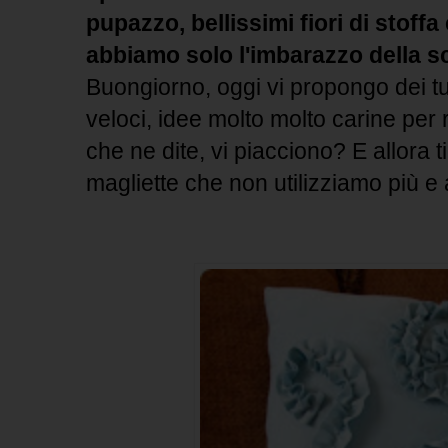
pupazzo, bellissimi fiori di stoffa 
abbiamo solo l'imbarazzo della sc
Buongiorno, oggi vi propongo dei tu
veloci, idee molto molto carine per ri
che ne dite, vi piacciono? E allora t
magliette che non utilizziamo più e 