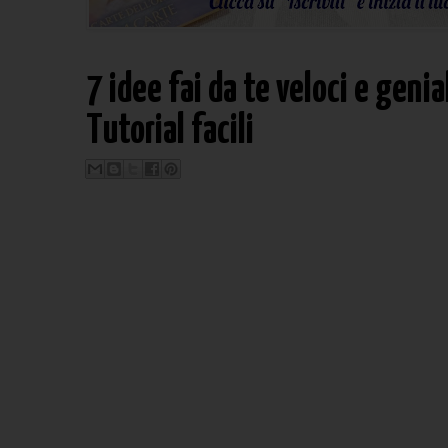
7 idee fai da te veloci e genial
Tutorial facili