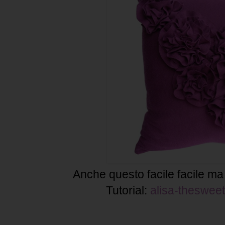
Anche questo facile facile ma l
Tutorial:
alisa-thesweetl