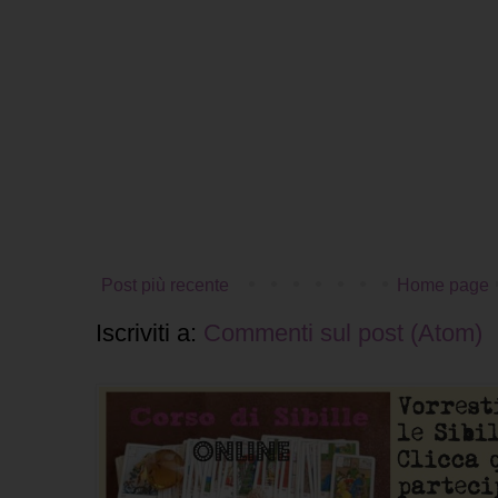
Post più recente
Home page
Iscriviti a:
Commenti sul post (Atom)