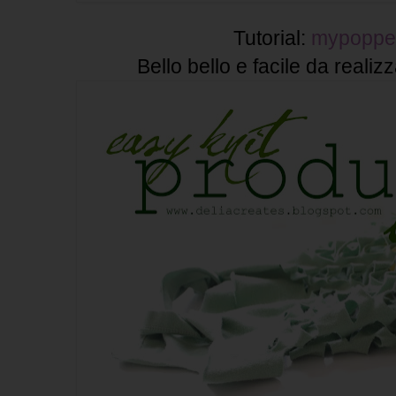
Tutorial:
mypoppe
Bello bello e facile da reali