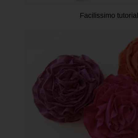
Facilissimo tutoria