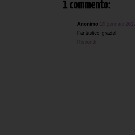
1 commento:
Anonimo
29 gennaio 2017
Fantastico, grazie!
Rispondi