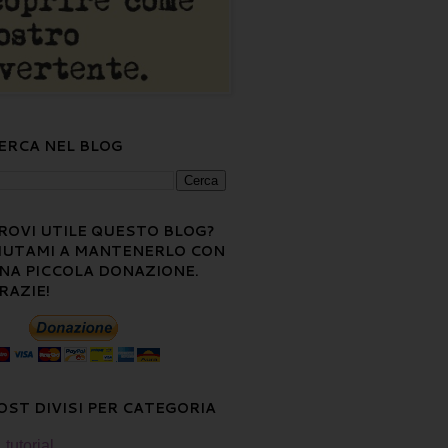
ERCA NEL BLOG
ROVI UTILE QUESTO BLOG?
IUTAMI A MANTENERLO CON
NA PICCOLA DONAZIONE.
RAZIE!
OST DIVISI PER CATEGORIA
tutorial