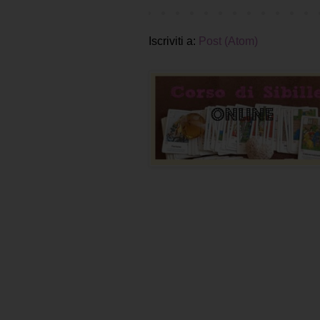
Iscriviti a:
Post (Atom)