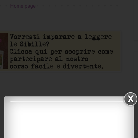
Home page