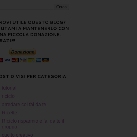
ROVI UTILE QUESTO BLOG?
IUTAMI A MANTENERLO CON
NA PICCOLA DONAZIONE.
RAZIE!
OST DIVISI PER CATEGORIA
tutorial
riciclo
arredare col fai da te
Ricette
Riciclo risparmio e fai da te il
gruppo
cucito creativo