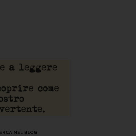
ERCA NEL BLOG