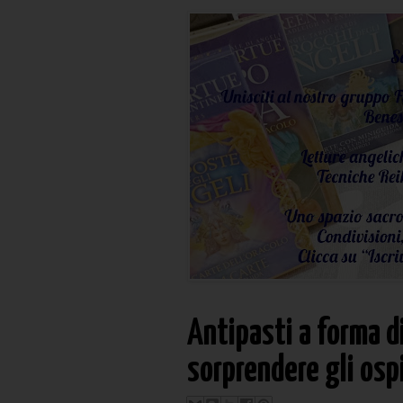
Antipasti a forma di
sorprendere gli osp