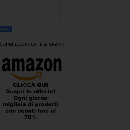
COPRI LE OFFERTE AMAZON!