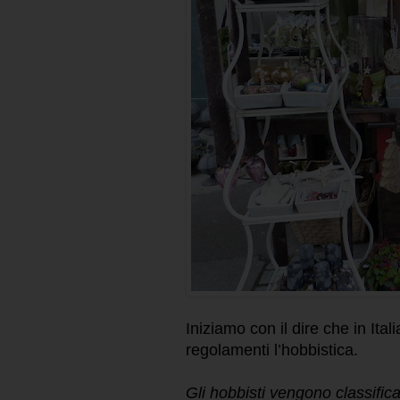
Iniziamo con il dire che in Ita
regolamenti l’hobbistica.
Gli hobbisti vengono classific