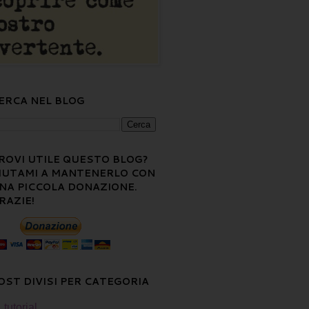
ERCA NEL BLOG
ROVI UTILE QUESTO BLOG?
IUTAMI A MANTENERLO CON
NA PICCOLA DONAZIONE.
RAZIE!
OST DIVISI PER CATEGORIA
tutorial