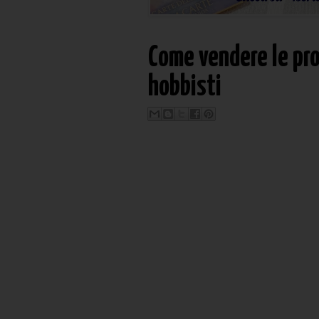
Come vendere le pro
hobbisti