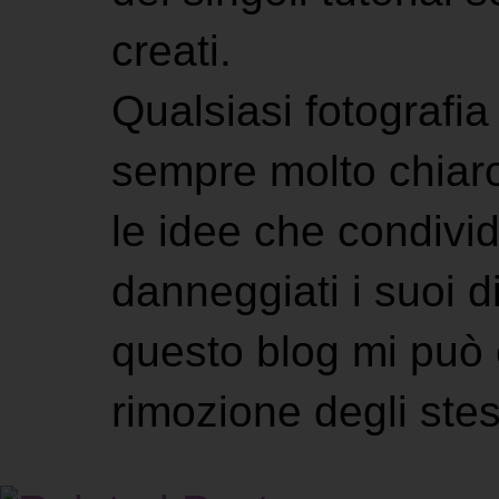
creati.
Qualsiasi fotografia 
sempre molto chiaro
le idee che condivi
danneggiati i suoi di
questo blog mi può 
rimozione degli stes