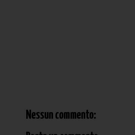
Nessun commento: