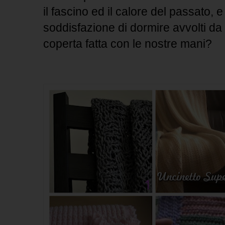
il fascino ed il calore del passato, e
soddisfazione di dormire avvolti da
coperta fatta con le nostre mani?