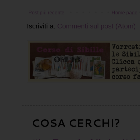
Post più recente
Home page
Iscriviti a:
Commenti sul post (Atom)
COSA CERCHI?