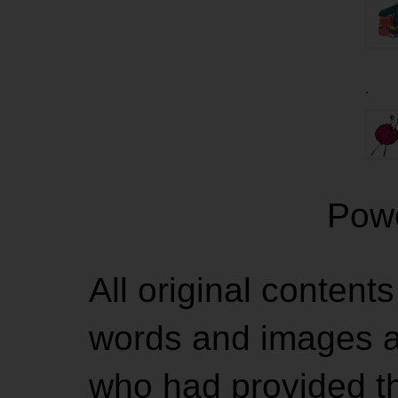
.
Pow
All original contents
words and images ar
who had provided the