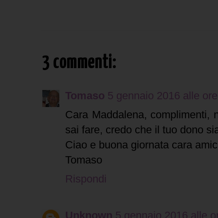
3 commenti:
Tomaso
5 gennaio 2016 alle ore
Cara Maddalena, complimenti, n
sai fare, credo che il tuo dono si
Ciao e buona giornata cara amic
Tomaso
Rispondi
Unknown
5 gennaio 2016 alle o