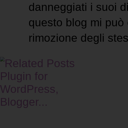
danneggiati i suoi di
questo blog mi può 
rimozione degli stes