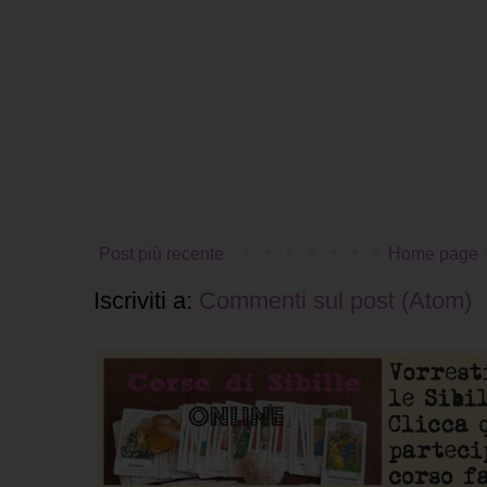
Post più recente
Home page
Iscriviti a:
Commenti sul post (Atom)