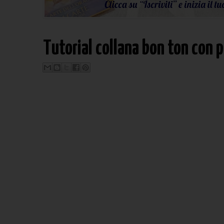
Tutorial collana bon ton con p