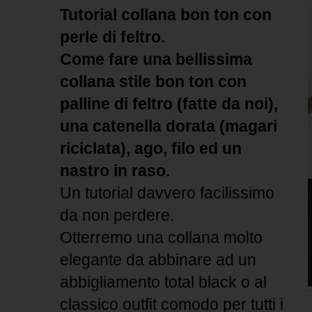
Tutorial collana bon ton con
perle di feltro.
Come fare una bellissima
collana stile bon ton con
palline di feltro (fatte da noi),
una catenella dorata (magari
riciclata), ago, filo ed un
nastro in raso.
Un tutorial davvero facilissimo
da non perdere.
Otterremo una collana molto
elegante da abbinare ad un
abbigliamento total black o al
classico outfit comodo per tutti i