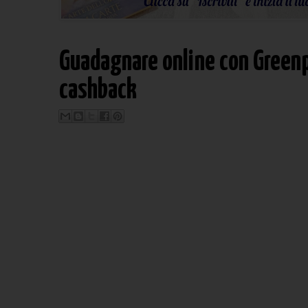
Guadagnare online con Green
cashback