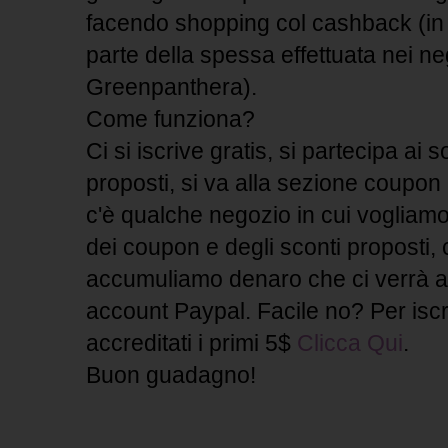
facendo shopping col cashback (in 
parte della spessa effettuata nei ne
Greenpanthera).
Come funziona?
Ci si iscrive gratis, si partecipa a
proposti, si va alla sezione coupon
c'è qualche negozio in cui vogliamo
dei coupon e degli sconti proposti,
accumuliamo denaro che ci verrà ac
account Paypal. Facile no? Per iscri
accreditati i primi 5$
Clicca Qui
.
Buon guadagno!