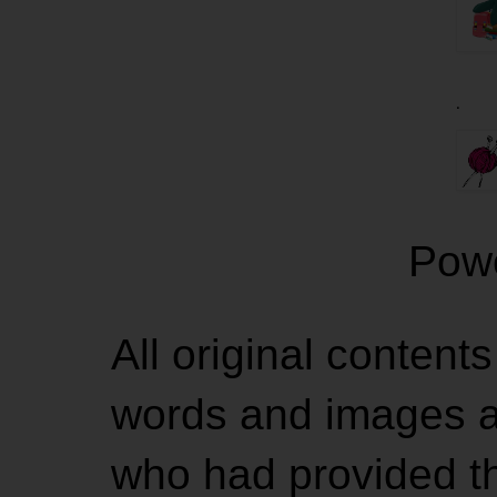
.
Pow
All original contents
words and images ar
who had provided the