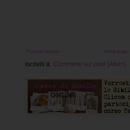
Post più recente
Home page
Iscriviti a:
Commenti sul post (Atom)