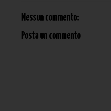
Nessun commento:
Posta un commento