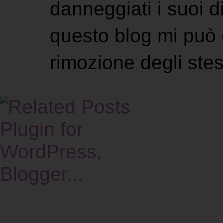
danneggiati i suoi di
questo blog mi può 
rimozione degli stes