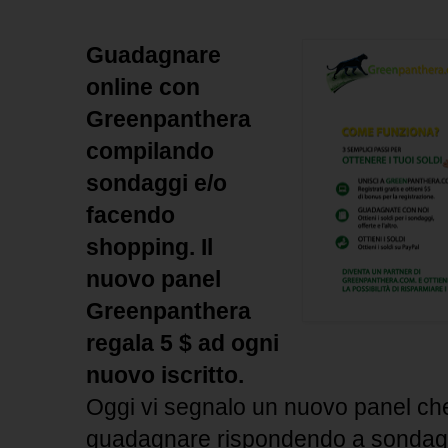
Guadagnare
online con
Greenpanthera
compilando
sondaggi e/o
facendo
shopping. Il
nuovo panel
Greenpanthera
regala 5 $ ad ogni
nuovo iscritto.
Oggi vi segnalo un nuovo panel che 
guadagnare rispondendo a sondaggi