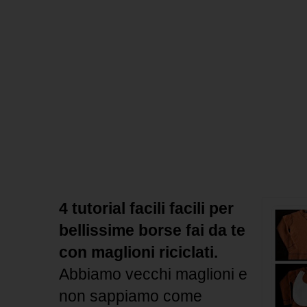
4 tutorial facili facili per
bellissime borse fai da te
con maglioni riciclati.
Abbiamo vecchi maglioni e
non sappiamo come