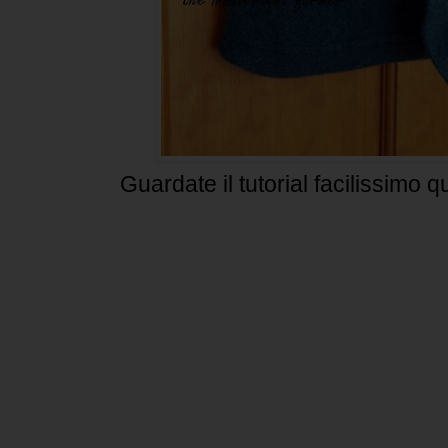
Guardate il tutorial facilissimo q