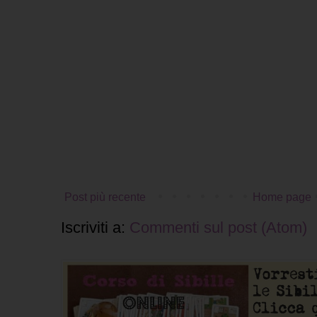
Post più recente
Home page
Iscriviti a:
Commenti sul post (Atom)