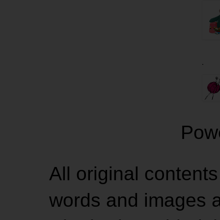
.
Pow
All original contents
words and images ar