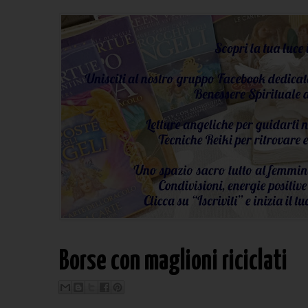
Borse con maglioni riciclati