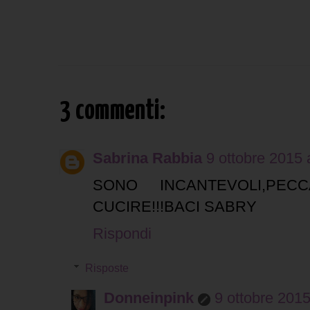
3 commenti:
Sabrina Rabbia
9 ottobre 2015 
SONO INCANTEVOLI,P
CUCIRE!!!BACI SABRY
Rispondi
Risposte
Donneinpink
9 ottobre 2015