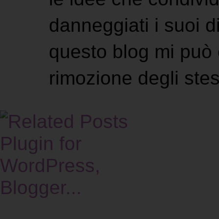
danneggiati i suoi di
questo blog mi può 
rimozione degli stes