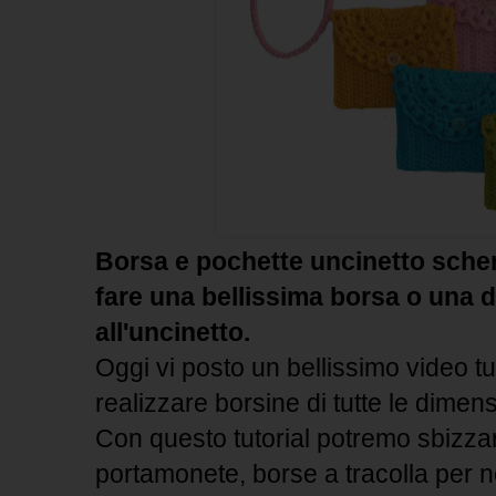
Borsa e pochette uncinetto sche
fare una bellissima borsa o una d
all'uncinetto.
Oggi vi posto un bellissimo video tu
realizzare borsine di tutte le dimens
Con questo tutorial potremo sbizzar
portamonete, borse a tracolla per n