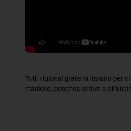
Tutti i tutorial gratis in italiano per
mantelle, ponchos ai ferri e all'uncin