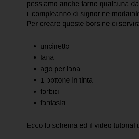
possiamo anche farne qualcuna da 
il compleanno di signorine modaiole 
Per creare queste borsine ci servir
uncinetto
lana
ago per lana
1 bottone in tinta
forbici
fantasia
Ecco lo schema ed il video tutorial 