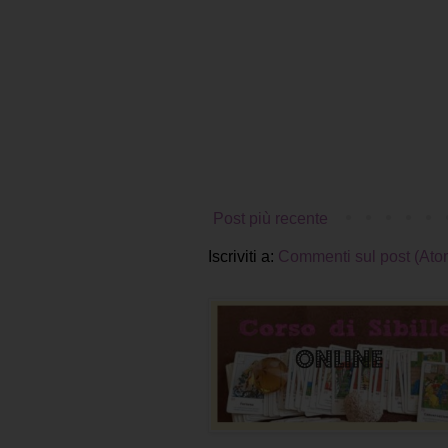
Post più recente
Iscriviti a:
Commenti sul post (Ato