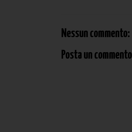
Nessun commento:
Posta un commento