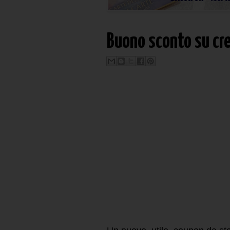
Buono sconto su cr