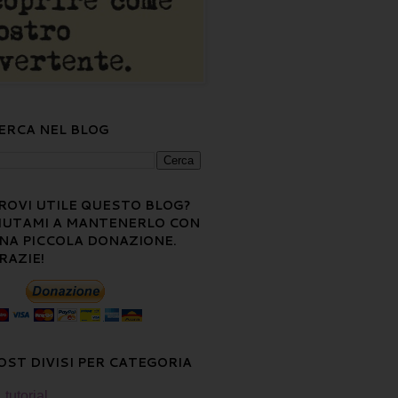
ERCA NEL BLOG
ROVI UTILE QUESTO BLOG?
IUTAMI A MANTENERLO CON
NA PICCOLA DONAZIONE.
RAZIE!
OST DIVISI PER CATEGORIA
tutorial