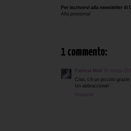
Per iscrivervi alla newsletter di
Alla prossima!
1 commento:
Patricia Moll
31 marzo 201
Ciao, c'è un piccolo grazie 
Un abbraccione!
Rispondi