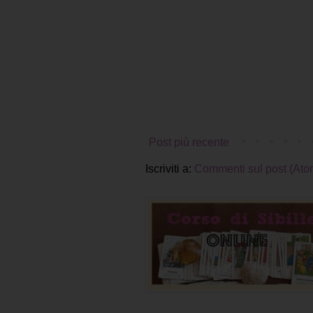
Post più recente
Iscriviti a:
Commenti sul post (Ato