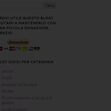
ROVI UTILE QUESTO BLOG?
IUTAMI A MANTENERLO CON
NA PICCOLA DONAZIONE.
RAZIE!
OST DIVISI PER CATEGORIA
tutorial
riciclo
arredare col fai da te
Ricette
Riciclo risparmio e fai da te il
gruppo
cucito creativo