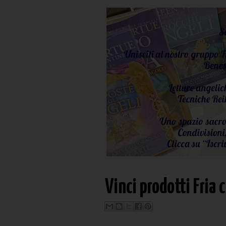
Vinci prodotti Fria 