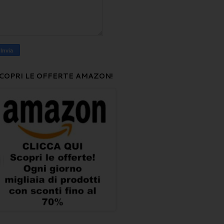
COPRI LE OFFERTE AMAZON!