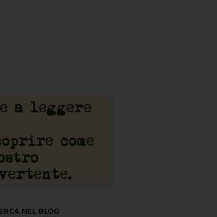
ERCA NEL BLOG