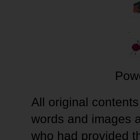
.
Pow
All original contents
words and images ar
who had provided the