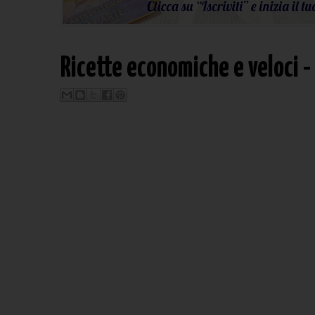
Ricette economiche e veloci - 