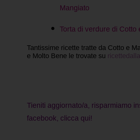
Mangiato
Torta di verdure di Cotto
Tantissime ricette tratte da Cotto e 
e Molto Bene le trovate su
ricettedalla
Tieniti aggiornato/a, risparmiamo in
facebook, clicca qui!