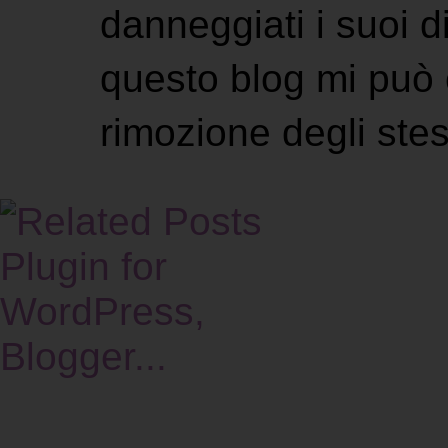
danneggiati i suoi di
questo blog mi può 
rimozione degli stes