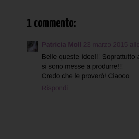
1 commento:
Patricia Moll
23 marzo 2015 all
Belle queste idee!!! Soprattutto 
si sono messe a produrre!!!
Credo che le proverò! Ciaooo
Rispondi