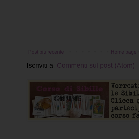
Post più recente
Home page
Iscriviti a:
Commenti sul post (Atom)