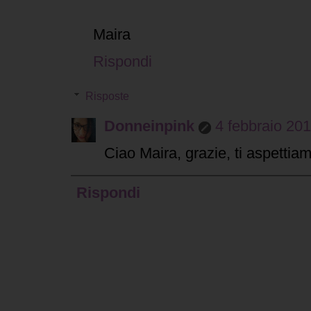
Maira
Rispondi
Risposte
Donneinpink
4 febbraio 201
Ciao Maira, grazie, ti aspettiam
Rispondi