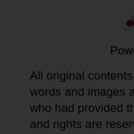
.
Pow
All original contents
words and images ar
who had provided the
and rights are rese