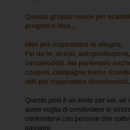
Questo gruppo nasce per scambia
progetti e idee...
Idee per risparmiare in allegria.
Fai da te, riciclo, autoproduzione,
cartamodelli.
Ma parleremo anche
coupon, campagne tester. Condi
utili per risparmiare divertendoci.
Questo post è un invito per voi, se 
avete voglia di condividere le vostre
confrontarvi con persone che coltiv
passioni.