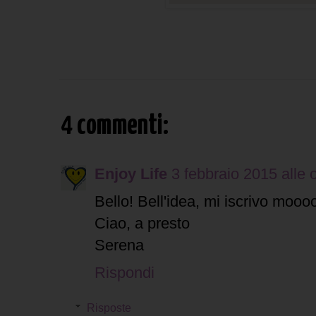
4 commenti:
Enjoy Life
3 febbraio 2015 alle 
Bello! Bell'idea, mi iscrivo mooooo
Ciao, a presto
Serena
Rispondi
Risposte