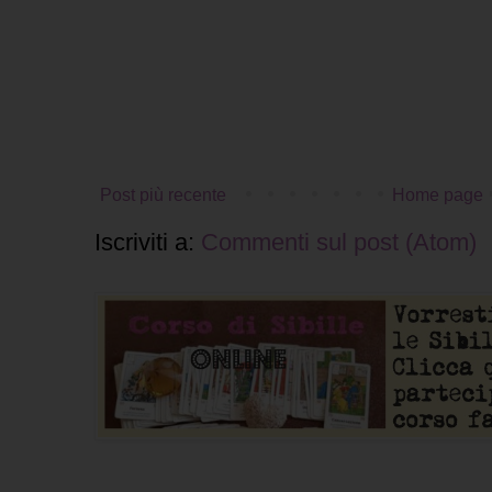
Post più recente
Home page
Iscriviti a:
Commenti sul post (Atom)