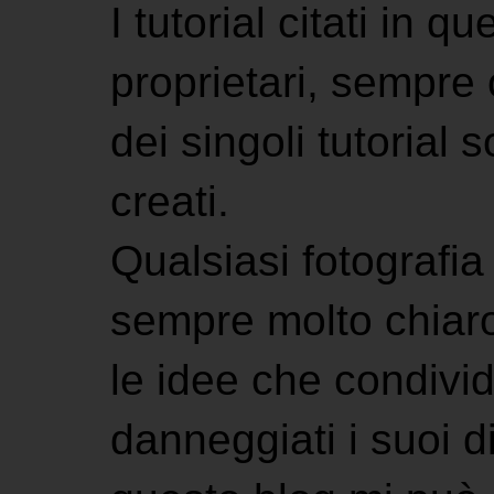
I tutorial citati in 
proprietari, sempre ci
dei singoli tutorial s
creati.
Qualsiasi fotografia 
sempre molto chiaro
le idee che condivi
danneggiati i suoi di