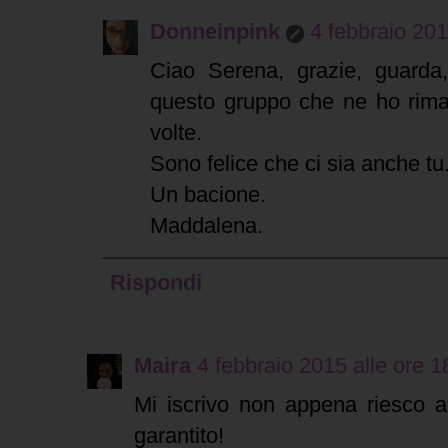
Donneinpink
4 febbraio 201
Ciao Serena, grazie, guarda
questo gruppo che ne ho riman
volte.
Sono felice che ci sia anche tu
Un bacione.
Maddalena.
Rispondi
Maira
4 febbraio 2015 alle ore 1
Mi iscrivo non appena riesco 
garantito!