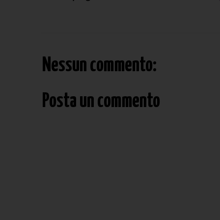
Nessun commento:
Posta un commento