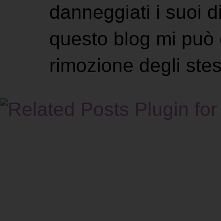
danneggiati i suoi di
questo blog mi può 
rimozione degli stes