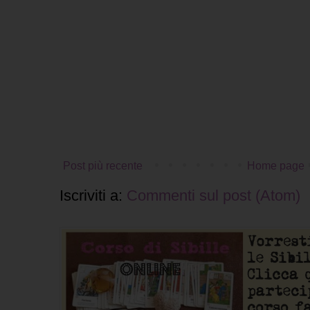
Post più recente
Home page
Iscriviti a:
Commenti sul post (Atom)