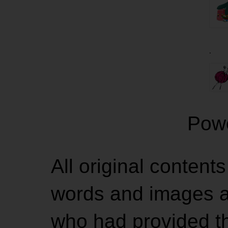
.
Pow
All original contents
words and images ar
who had provided the