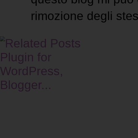
rimozione degli stes