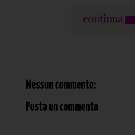
Nessun commento:
Posta un commento