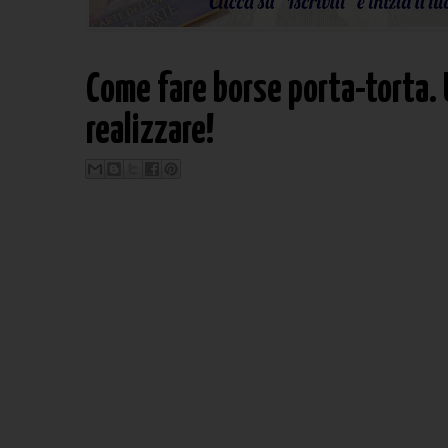
Come fare borse porta-torta. Ut
realizzare!