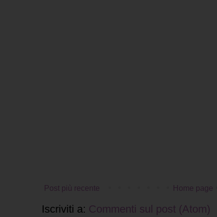
Post più recente
Home page
Iscriviti a:
Commenti sul post (Atom)