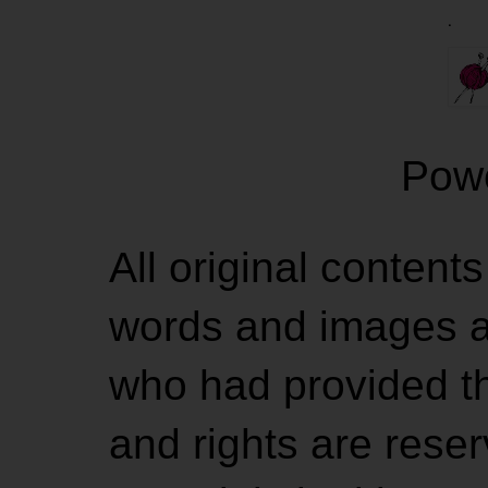
.
Pow
All original contents
words and images ar
who had provided the
and rights are rese