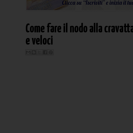
Come fare il nodo alla cravatt
e veloci