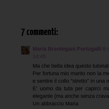
7 commenti:
Maria Brentegani Portugalli
8 
14:45
Ma che bella idea questo tutorial
Per fortuna mio marito non la met
e sentire il collo "stretto" in una
E' uomo da tuta per capirci ma
elegante (ma anche senza cravat
Un abbraccio Maria