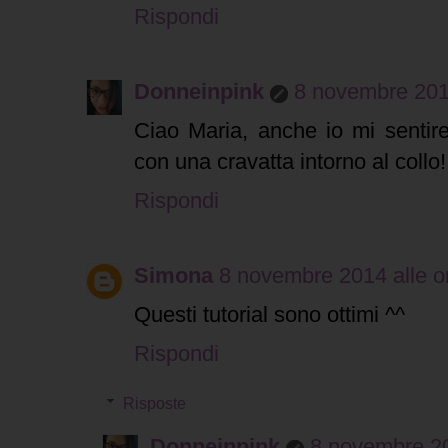
Rispondi
Donneinpink
8 novembre 2014
Ciao Maria, anche io mi sentirei
con una cravatta intorno al collo!
Rispondi
Simona
8 novembre 2014 alle o
Questi tutorial sono ottimi ^^
Rispondi
Risposte
Donneinpink
8 novembre 20