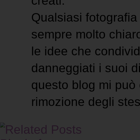
creati.
Qualsiasi fotografia 
sempre molto chiaro
le idee che condivi
danneggiati i suoi di
questo blog mi può 
rimozione degli stes