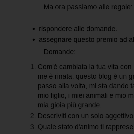
Ma ora passiamo alle regole:
rispondere alle domande.
assegnare questo premio ad alt
Domande:
Com'è cambiata la tua vita con i
me è rinata, questo blog è un g
passo alla volta, mi sta dando 
mio figlio, i miei animali e mio 
mia gioia più grande.
Descriviti con un solo aggettivo
Quale stato d'animo ti rapprese