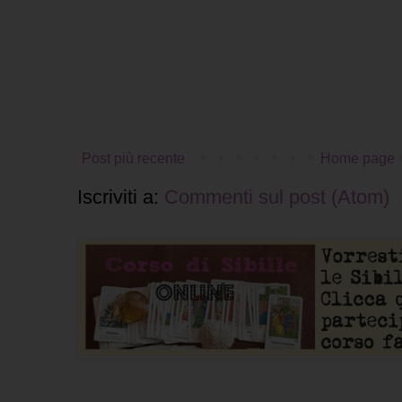
Post più recente
Home page
Iscriviti a:
Commenti sul post (Atom)