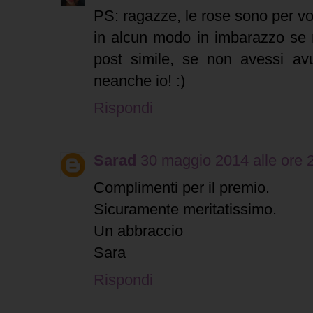
PS: ragazze, le rose sono per voi
in alcun modo in imbarazzo se 
post simile, se non avessi avu
neanche io! :)
Rispondi
Sarad
30 maggio 2014 alle ore 
Complimenti per il premio.
Sicuramente meritatissimo.
Un abbraccio
Sara
Rispondi