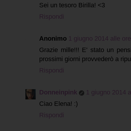
Sei un tesoro Birilla! <3
Rispondi
Anonimo
1 giugno 2014 alle or
Grazie mille!!! E' stato un pens
prossimi giorni provvederò a ripu
Rispondi
Donneinpink
1 giugno 2014 a
Ciao Elena! :)
Rispondi