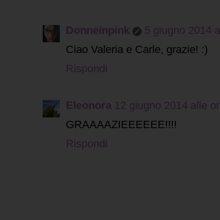
Donneinpink
5 giugno 2014 a
Ciao Valeria e Carle, grazie! :)
Rispondi
Eleonora
12 giugno 2014 alle o
GRAAAAZIEEEEEE!!!!
Rispondi