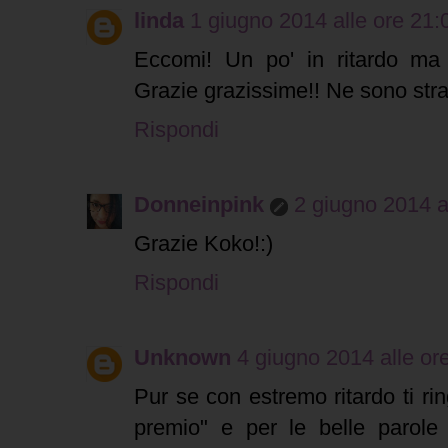
linda
1 giugno 2014 alle ore 21:
Eccomi! Un po' in ritardo ma 
Grazie grazissime!! Ne sono stra
Rispondi
Donneinpink
2 giugno 2014 a
Grazie Koko!:)
Rispondi
Unknown
4 giugno 2014 alle or
Pur se con estremo ritardo ti rin
premio" e per le belle parol