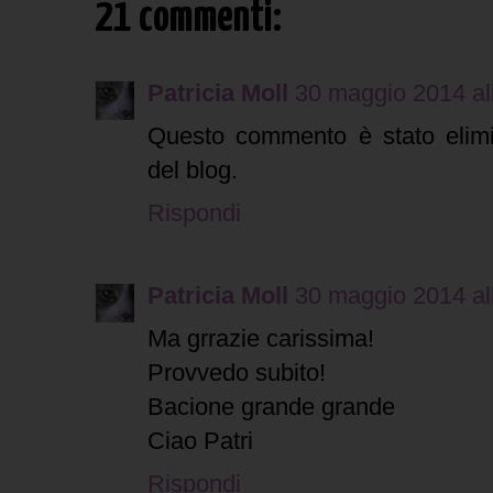
21 commenti:
Patricia Moll
30 maggio 2014 al
Questo commento è stato elimi
del blog.
Rispondi
Patricia Moll
30 maggio 2014 al
Ma grrazie carissima!
Provvedo subito!
Bacione grande grande
Ciao Patri
Rispondi