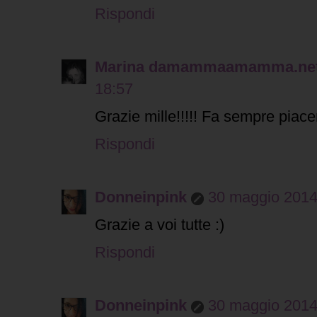
Rispondi
Marina damammaamamma.ne
18:57
Grazie mille!!!!! Fa sempre piace
Rispondi
Donneinpink
30 maggio 2014 
Grazie a voi tutte :)
Rispondi
Donneinpink
30 maggio 2014 