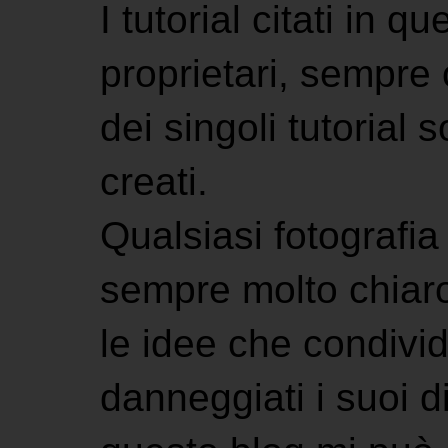
I tutorial citati in 
proprietari, sempre ci
dei singoli tutorial s
creati.
Qualsiasi fotografia 
sempre molto chiaro
le idee che condivi
danneggiati i suoi di