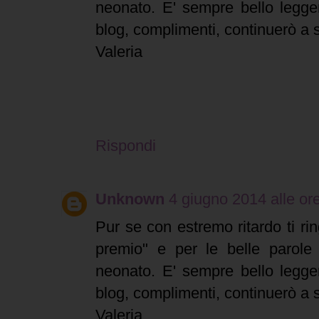
neonato. E' sempre bello legger
blog, complimenti, continuerò a s
Valeria
Rispondi
Unknown
4 giugno 2014 alle or
Pur se con estremo ritardo ti rin
premio" e per le belle parol
neonato. E' sempre bello legger
blog, complimenti, continuerò a s
Valeria