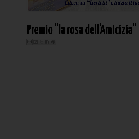
Premio "la rosa dell'Amicizia"