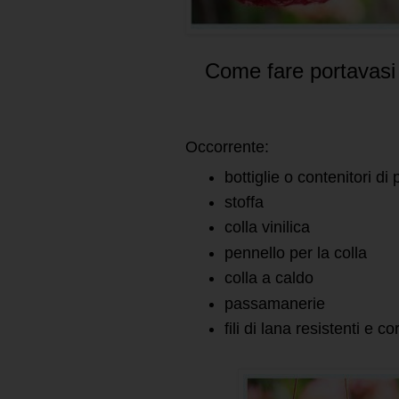
Come fare portavasi 
Occorrente:
bottiglie o contenitori di 
stoffa
colla vinilica
pennello per la colla
colla a caldo
passamanerie
fili di lana resistenti e 