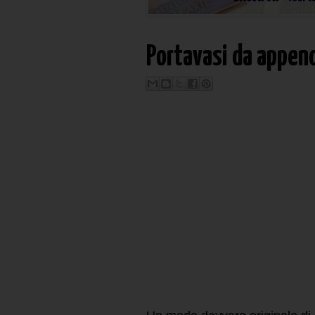
Portavasi da append