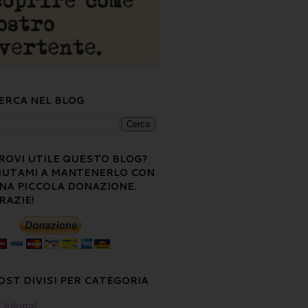
ERCA NEL BLOG
ROVI UTILE QUESTO BLOG?
IUTAMI A MANTENERLO CON
NA PICCOLA DONAZIONE.
RAZIE!
OST DIVISI PER CATEGORIA
tutorial