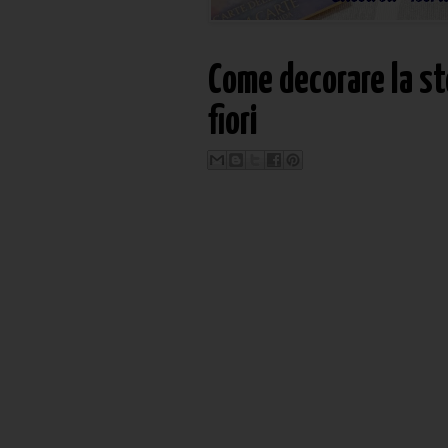
Come decorare la st
fiori