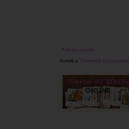
Post più recente
Iscriviti a:
Commenti sul post (Ato