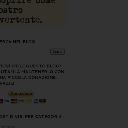
ERCA NEL BLOG
ROVI UTILE QUESTO BLOG?
IUTAMI A MANTENERLO CON
NA PICCOLA DONAZIONE.
RAZIE!
OST DIVISI PER CATEGORIA
tutorial