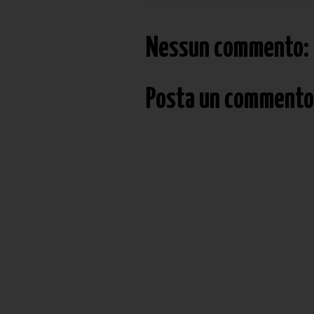
Nessun commento:
Posta un commento