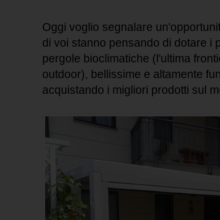
Oggi voglio segnalare un'opportunit
di voi stanno pensando di dotare i p
pergole bioclimatiche (l'ultima fronti
outdoor), bellissime e altamente fun
acquistando i migliori prodotti sul m