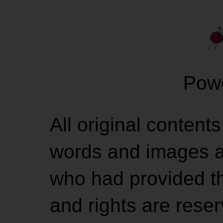
.
Pow
All original contents
words and images ar
who had provided the
and rights are rese