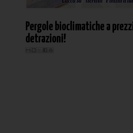
Pergole bioclimatiche a prezz
detrazioni!