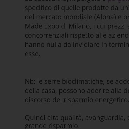
specifico di quelle prodotte da un
del mercato mondiale (Alpha) e p
Made Expo di Milano, i cui
prezzi
concorrenziali rispetto alle azien
hanno nulla da invidiare in termini
esse.
Nb: le serre bioclimatiche, se ad
della casa, possono aderire alla d
discorso del risparmio energetico
Quindi alta qualità, avanguardia
grande risparmio.