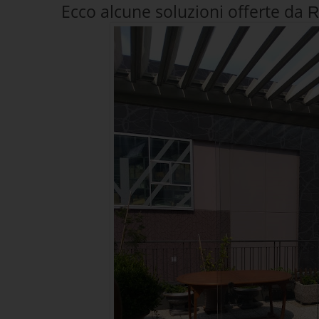
Ecco alcune soluzioni offerte da
R