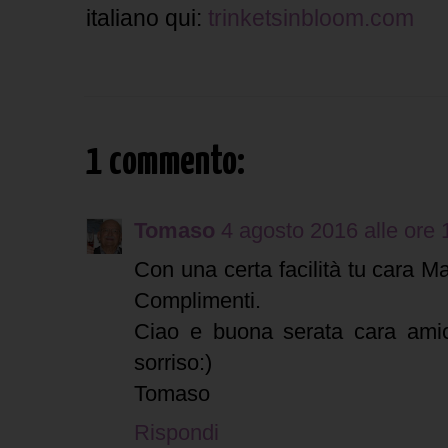
italiano qui:
trinketsinbloom.com
1 commento:
Tomaso
4 agosto 2016 alle ore 
Con una certa facilità tu cara Mad
Complimenti.
Ciao e buona serata cara ami
sorriso:)
Tomaso
Rispondi