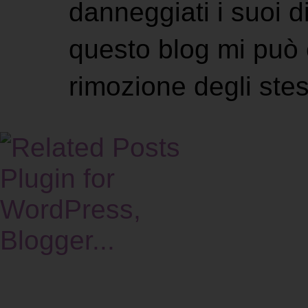
danneggiati i suoi di
questo blog mi può 
rimozione degli stes