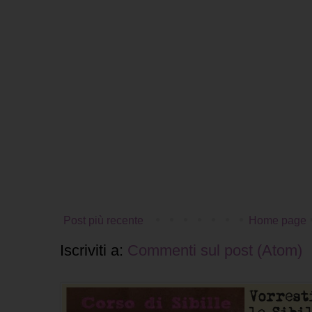
Post più recente
Home page
Iscriviti a:
Commenti sul post (Atom)