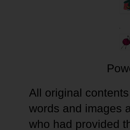
.
Pow
All original contents
words and images ar
who had provided the