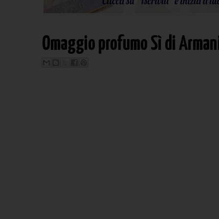
Omaggio profumo Sì di Arman