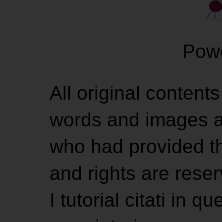
Pow
All original contents
words and images ar
who had provided the
and rights are rese
I tutorial citati in 