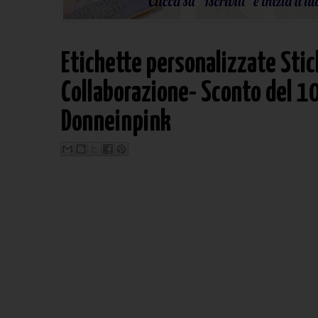
Etichette personalizzate Stic
Collaborazione- Sconto del 10%
Donneinpink