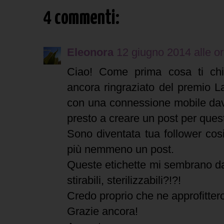
4 commenti:
Eleonora
12 giugno 2014 alle o
Ciao! Come prima cosa ti chi
ancora ringraziato del premio La
con una connessione mobile dav
presto a creare un post per ques
Sono diventata tua follower cos
più nemmeno un post.
Queste etichette mi sembrano da
stirabili, sterilizzabili?!?!
Credo proprio che ne approfittero
Grazie ancora!