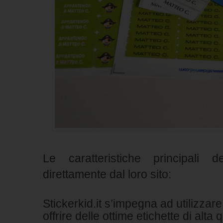
Le caratteristiche principali de
direttamente dal loro sito:
Stickerkid.it s’impegna ad utilizzare 
offrire delle ottime etichette di alta 