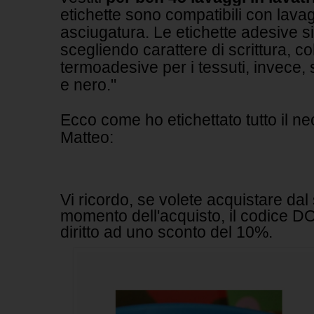
etichette sono compatibili con lava
asciugatura.
Le etichette adesive 
scegliendo carattere di scrittura, col
termoadesive per i tessuti, invece, 
e nero."
Ecco come ho etichettato tutto il nec
Matteo:
Vi ricordo, se volete acquistare dal s
momento dell'acquisto, il codice 
diritto ad uno sconto del 10%.