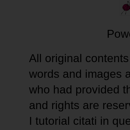
Pow
All original contents
words and images ar
who had provided the
and rights are rese
I tutorial citati in 