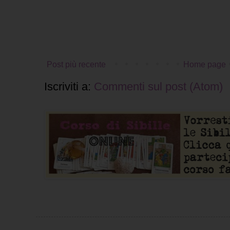
Post più recente
Home page
Iscriviti a:
Commenti sul post (Atom)