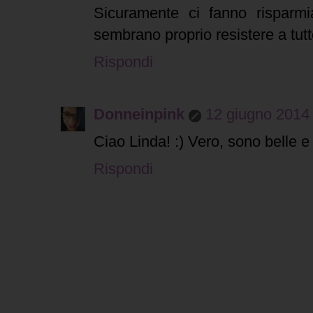
Sicuramente ci fanno risparm
sembrano proprio resistere a tutt
Rispondi
Donneinpink
12 giugno 2014 
Ciao Linda! :) Vero, sono belle e 
Rispondi